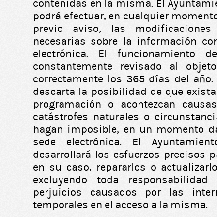
contenidas en la misma. El Ayuntam
podrá efectuar, en cualquier momento
previo aviso, las modificaciones
necesarias sobre la información co
electrónica. El funcionamiento 
constantemente revisado al objet
correctamente los 365 días del año.
descarta la posibilidad de que exista
programación o acontezcan causas
catástrofes naturales o circunstan
hagan imposible, en un momento da
sede electrónica. El Ayuntamien
desarrollará los esfuerzos precisos pa
en su caso, repararlos o actualizarl
excluyendo toda responsabilidad
perjuicios causados por las inter
temporales en el acceso a la misma.