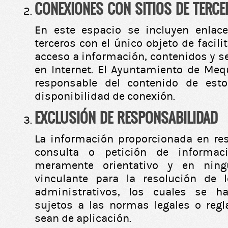
CONEXIONES CON SITIOS DE TERC
En este espacio se incluyen enlac
terceros con el único objeto de facili
acceso a información, contenidos y s
en Internet. El Ayuntamiento de Me
responsable del contenido de est
disponibilidad de conexión.
EXCLUSIÓN DE RESPONSABILIDAD
La información proporcionada en re
consulta o petición de informaci
meramente orientativo y en ning
vinculante para la resolución de 
administrativos, los cuales se ha
sujetos a las normas legales o reg
sean de aplicación.