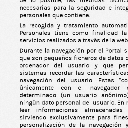
de lo posible, las medidas técnic
necesarias para la seguridad e inte
personales que contiene.
La recogida y tratamiento automat
Personales tiene como finalidad la
servicios realizados a través de la we
Durante la navegación por el Portal se
que son pequeños ficheros de datos q
ordenador del usuario y que per
sistemas recordar las característica
navegación del usuario. Estas “c
únicamente con el navegador 
determinado (un usuario anónimo)
ningún dato personal del usuario. En
leer informaciones almacenadas 
sirviendo exclusivamente para fine
personalización de la navegación 