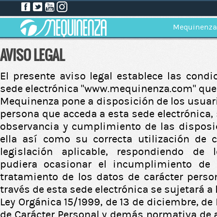
Mequinenza
AVISO LEGAL
El presente aviso legal establece las condi
sede electrónica “www.mequinenza.com” que
Mequinenza pone a disposición de los usuari
persona que acceda a esta sede electrónica,
observancia y cumplimiento de las disposi
ella así como su correcta utilización de 
legislación aplicable, respondiendo de 
pudiera ocasionar el incumplimiento de e
tratamiento de los datos de carácter person
través de esta sede electrónica se sujetará a 
Ley Orgánica 15/1999, de 13 de diciembre, de
de Carácter Personal y demás normativa de a