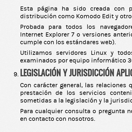
Esta página ha sido creada con p
distribución como Komodo Edit y otr
Probada para todos los navegador
Internet Explorer 7 o versiones anter
cumple con los estándares web).
Utilizamos servidores Linux y todo
examinados por equipo informático 36
LEGISLACIÓN Y JURISDICCIÓN APL
Con carácter general, las relaciones 
prestación de los servicios conten
sometidas a la legislación y la jurisd
Para cualquier consulta o pregunta 
en contacto con nosotros.