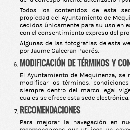
Todos los contenidos de esta sed
propiedad del Ayuntamiento de Mequi
cedidos únicamente para su uso en es
con el consentimiento expreso del prop
Algunas de las fotografias de esta w
por Jaume Galceran Padrós.
MODIFICACIÓN DE TÉRMINOS Y CO
El Ayuntamiento de Mequinenza, se r
modificar los términos, condicione
siempre dentro del marco legal vig
cuales se ofrece esta sede electrónica.
RECOMENDACIONES
Para mejorar la navegación en nu
recomendamos que utilices un nave