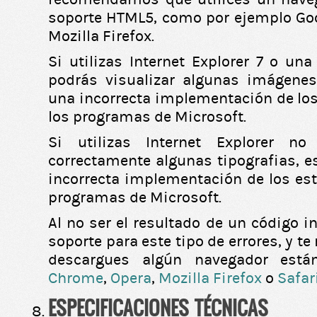
soporte HTML5, como por ejemplo Go
Mozilla Firefox.
Si utilizas Internet Explorer 7 o una
podrás visualizar algunas imágenes
una incorrecta implementación de lo
los programas de Microsoft.
Si utilizas Internet Explorer no
correctamente algunas tipografias, e
incorrecta implementación de los es
programas de Microsoft.
Al no ser el resultado de un código 
soporte para este tipo de errores, y
descargues algún navegador es
Chrome
,
Opera
,
Mozilla Firefox
o
Safar
ESPECIFICACIONES TÉCNICAS