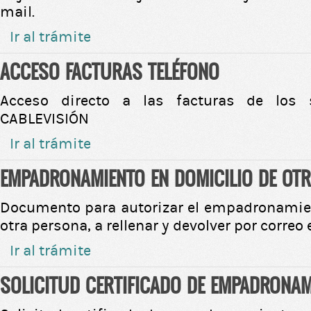
mail.
Ir al trámite
ACCESO FACTURAS TELÉFONO
Acceso directo a las facturas de los
CABLEVISIÓN
Ir al trámite
EMPADRONAMIENTO EN DOMICILIO DE OT
Documento para autorizar el empadronamien
otra persona, a rellenar y devolver por correo 
Ir al trámite
SOLICITUD CERTIFICADO DE EMPADRONAM