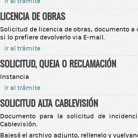
Ir al trámite
LICENCIA DE OBRAS
Solicitud de licencia de obras, documento a d
si lo prefiere devolverlo via E-mail.
Ir al trámite
SOLICITUD, QUEJA O RECLAMACIÓN
Instancia
Ir al trámite
SOLICITUD ALTA CABLEVISIÓN
Documento para la solicitud de incidenci
Cablevisión.
Bajesé el archivo adjunto, rellenelo y vuelvan