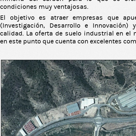
condiciones muy ventajosas.
El objetivo es atraer empresas que apu
(Investigación, Desarrollo e Innovación)
calidad. La oferta de suelo industrial en el
en este punto que cuenta con excelentes co