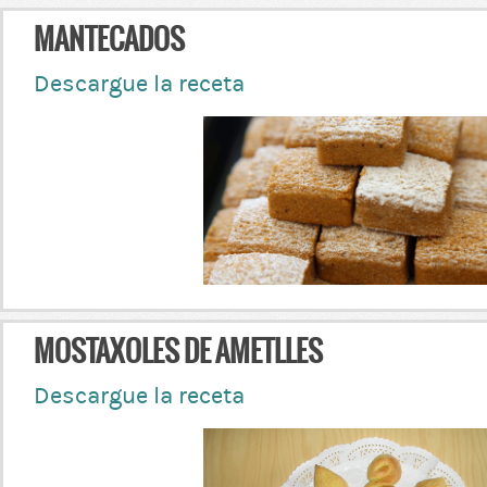
MANTECADOS
Descargue la receta
MOSTAXOLES DE AMETLLES
Descargue la receta