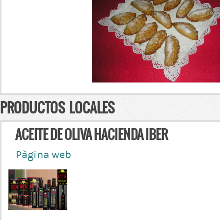
PRODUCTOS LOCALES
ACEITE DE OLIVA HACIENDA IBER
Pàgina web