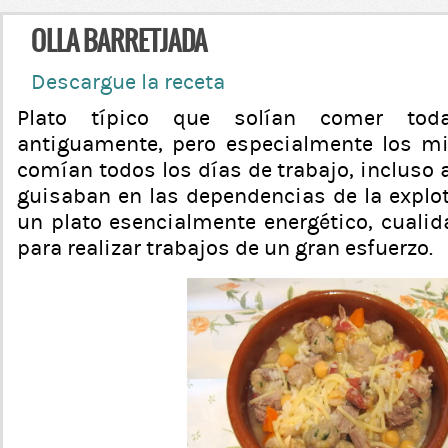
OLLA BARRETJADA
Descargue la receta
Plato típico que solían comer tod
antiguamente, pero especialmente los mi
comían todos los días de trabajo, incluso a
guisaban en las dependencias de la explo
un plato esencialmente energético, cuali
para realizar trabajos de un gran esfuerzo.