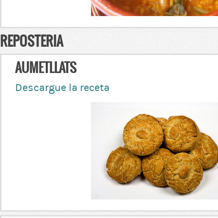
REPOSTERIA
AUMETLLATS
Descargue la receta