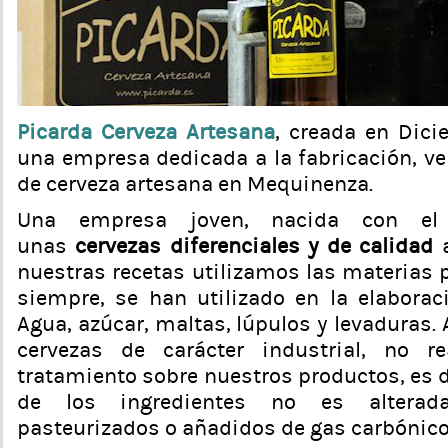
Picarda Cerveza Artesana
, creada en Dici
una empresa dedicada a la fabricación, ve
de cerveza artesana en Mequinenza.
Una empresa joven, nacida con el 
unas
cervezas diferenciales y de calidad
a
nuestras recetas utilizamos las materias
siempre, se han utilizado en la elaborac
Agua, azúcar, maltas, lúpulos y levaduras. 
cervezas de carácter industrial, no r
tratamiento sobre nuestros productos, es de
de los ingredientes no es alterada
pasteurizados o añadidos de gas carbónico