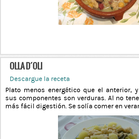
OLLA D´OLI
Descargue la receta
Plato menos energético que el anterior, 
sus componentes son verduras. Al no tene
más fácil digestión. Se solía comer en vera