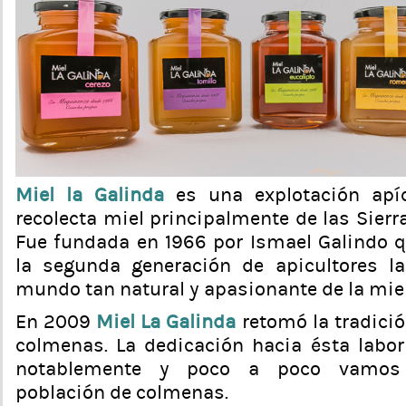
Miel la Galinda
es una explotación apíc
recolecta miel principalmente de las Sier
Fue fundada en 1966 por Ismael Galindo q
la segunda generación de apicultores l
mundo tan natural y apasionante de la miel
En 2009
Miel La Galinda
retomó la tradició
colmenas. La dedicación hacia ésta labor
notablemente y poco a poco vamos
población de colmenas.