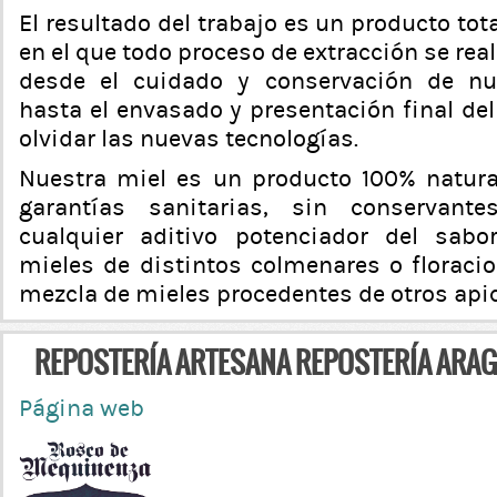
El resultado del trabajo es un producto tot
en el que todo proceso de extracción se re
desde el cuidado y conservación de nu
hasta el envasado y presentación final del 
olvidar las nuevas tecnologías.
Nuestra miel es un producto 100% natura
garantías sanitarias, sin conservantes
cualquier aditivo potenciador del sab
mieles de distintos colmenares o floracio
mezcla de mieles procedentes de otros apic
REPOSTERÍA ARTESANA REPOSTERÍA ARA
Página web