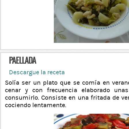
PAELLADA
Descargue la receta
Solía ser un plato que se comía en veran
cenar y con frecuencia elaborado una
consumirlo. Consiste en una fritada de v
cociendo lentamente.