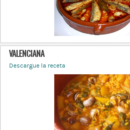
VALENCIANA
Descargue la receta