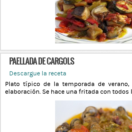
PAELLADA DE CARGOLS
Descargue la receta
Plato típico de la temporada de verano, 
elaboración. Se hace una fritada con todos 