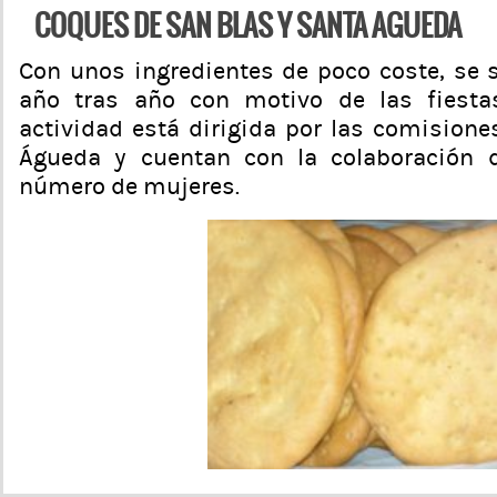
COQUES DE SAN BLAS Y SANTA AGUEDA
Con unos ingredientes de poco coste, se 
año tras año con motivo de las fiestas
actividad está dirigida por las comisiones
Águeda y cuentan con la colaboración 
número de mujeres.