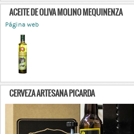
ACEITE DE OLIVA MOLINO MEQUINENZA
Página web
CERVEZA ARTESANA PICARDA