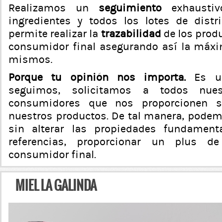
Realizamos un
seguimiento
exhaustiv
ingredientes y todos los lotes de distr
permite realizar la
trazabilidad
de los produ
consumidor final asegurando así la máxi
mismos.
Porque tu opinión nos importa.
Es u
seguimos, solicitamos a todos nues
consumidores que nos proporcionen s
nuestros productos. De tal manera, podem
sin alterar las propiedades fundament
referencias, proporcionar un plus de
consumidor final.
MIEL LA GALINDA