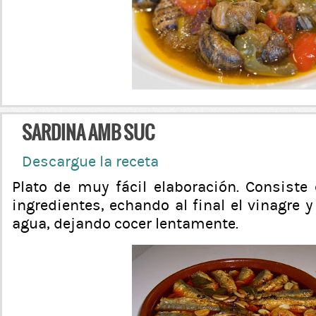
SARDINA AMB SUC
Descargue la receta
Plato de muy fácil elaboración. Consiste 
ingredientes, echando al final el vinagre y
agua, dejando cocer lentamente.