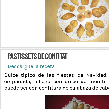
PASTISSETS DE CONFITAT
Descargue la receta
Dulce típico de las fiestas de Navidad
empanada, rellena con dulce de membril
puede ser con confitura de calabaza de cabe