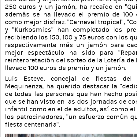
250 euros y un jamón, ha recaído en “Qu
además se ha llevado el premio de 100
como mejor disfraz. “Carnaval tropical”, “Co
y “Kurkosmics” han completado los pre
recibiendo los 150, 100 y 75 euros con los 
respectivamente más un jamón para cada
mejor espectáculo ha sido para “Reparti
reinterpretación del sorteo de la Lotería de
llevado 100 euros de premio y un jamón.
Luis Esteve, concejal de fiestas del
Mequinenza, ha querido destacar la “dedic
de todas las personas que han hecho posi
que se han visto en las dos jornadas de con
infantil como en el de adultos, así como el
los patrocinadores, “un esfuerzo común qu
fiesta centenaria”.