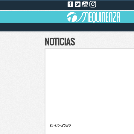
NOTICIAS
21-05-2026