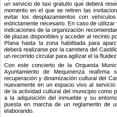
un servicio de taxi gratuito que deberá res
momento en el que se retiren las invitaci
evitar los desplazamientos con vehículo
estrictamente necesario. En caso de utilizar 
indicaciones de la organización recomiend
de plazas disponibles y acceder al recinto po
Plana hasta la zona habilitada para aparc
deberá realizarse por la carretera del Castill
un recorrido circular para agilizar el la fluidez
Con este concierto de la Orquesta Munic
Ayuntamiento de Mequinenza reafirma s
recuperación y dinamización cultural del Cast
nuevamente en un espacio vivo al servicio
de la actividad cultural del municipio como p
a la adquisición del inmueble y su entorn
puesta en marcha de un reglamento de u
elaborando.