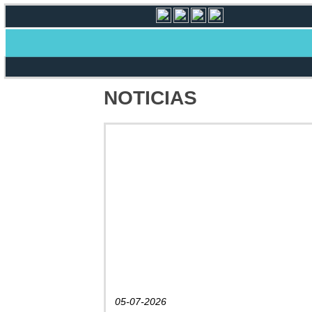
NOTICIAS
05-07-2026