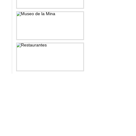
Célebres
Museo de la Mina
Restaurantes