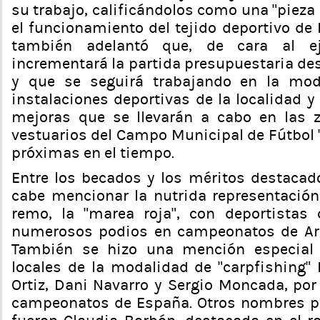
su trabajo, calificándolos como una "piez
el funcionamiento del tejido deportivo de
también adelantó que, de cara al ej
incrementará la partida presupuestaria de
y que se seguirá trabajando en la mod
instalaciones deportivas de la localidad y
mejoras que se llevarán a cabo en las 
vestuarios del Campo Municipal de Fútbol 
próximas en el tiempo.
Entre los becados y los méritos destacado
cabe mencionar la nutrida representación
remo, la "marea roja", con deportistas
numerosos podios en campeonatos de Ar
También se hizo una mención especial 
locales de la modalidad de “carpfishing” 
Ortiz, Dani Navarro y Sergio Moncada, por
campeonatos de España. Otros nombres pr