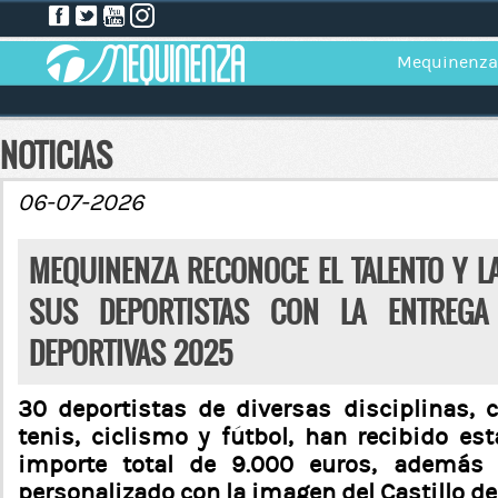
Mequinenza
NOTICIAS
06-07-2026
MEQUINENZA RECONOCE EL TALENTO Y L
SUS DEPORTISTAS CON LA ENTREGA
DEPORTIVAS 2025
30 deportistas de diversas disciplinas,
tenis, ciclismo y fútbol, han recibido es
importe total de 9.000 euros, además 
personalizado con la imagen del Castillo 