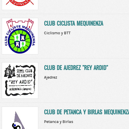
CLUB CICLISTA MEQUINENZA
Ciclismo y BTT
CLUB DE AJEDREZ "REY ARDID"
Ajedrez
CLUB DE PETANCA Y BIRLAS MEQUINENZ
Petanca y Birlas