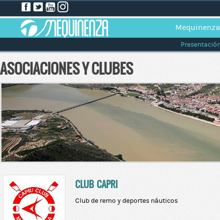
Mequinenza
Presentació
ASOCIACIONES Y CLUBES
CLUB CAPRI
Club de remo y deportes náuticos