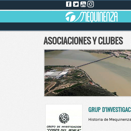
ASOCIACIONES Y CLUBES
GRUP D'INVESTIGAC
Historia de Mequinenz