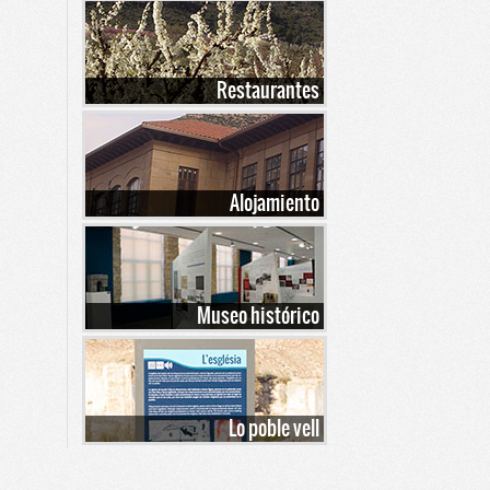
Restaurantes
Alojamiento
Museo histórico
Lo poble vell