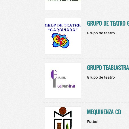
GRUPO DE TEATRO 
Grupo de teatro
GRUPO TEABLASTRA
Grupo de teatro
MEQUINENZA CD
Fútbol