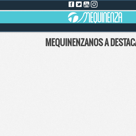
MEQUINENZANOS A DESTAC