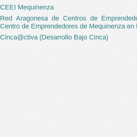
CEEI Mequinenza
Red Aragonesa de Centros de Emprended
Centro de Emprendedores de Mequinenza en
Cinca@ctiva
(Desarrollo Bajo Cinca)