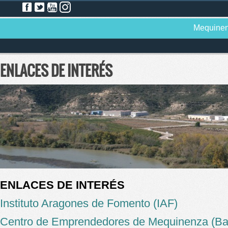
Mequine
ENLACES DE INTERÉS
ENLACES DE INTERÉS
Instituto Aragones de Fomento (IAF)
Centro de Emprendedores de Mequinenza (Ba